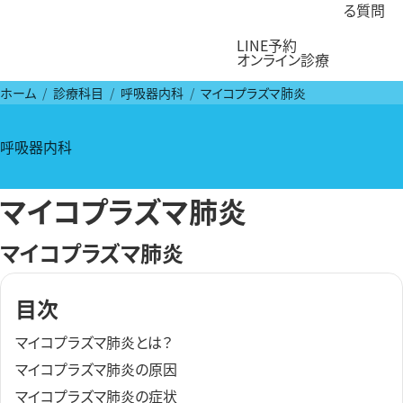
る質問
LINE予約
オンライン診療
ホーム
診療科目
呼吸器内科
マイコプラズマ肺炎
呼吸器内科
マイコプラズマ肺炎
マイコプラズマ肺炎
目次
マイコプラズマ肺炎とは？
マイコプラズマ肺炎の原因
マイコプラズマ肺炎の症状