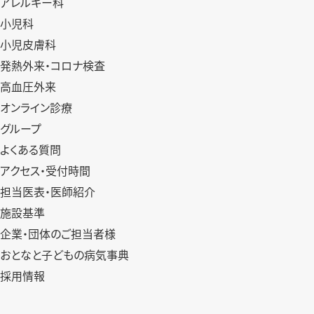
アレルギー科
小児科
小児皮膚科
発熱外来・コロナ検査
高血圧外来
オンライン診療
グループ
よくある質問
アクセス・受付時間
担当医表・医師紹介
施設基準
企業・団体のご担当者様
おとなと子どもの病気事典
採用情報