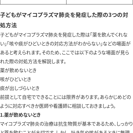
子どもがマイコプラズマ肺炎を発症した際の3つの対
処方法
子どもがマイコプラズマ肺炎を発症した際は「薬を飲んでくれな
い」「咳や痰がひどいときの対応方法がわからない」などの場面が
あると考えられます。そのため、ここでは以下のような場面が見ら
れた際の対処方法を解説します。
薬が飲めないとき
咳がひどいとき
痰が出しづらいとき
前提として自宅でできることには限界があります。あらかじめどの
ように対応すべきか医師や看護師に相談しておきましょう。
1.薬が飲めないとき
マイコプラズマ肺炎の治療は抗生物質が基本であるため、しっかり
と薬を飲むことが大切です。しかし、吐き気や咳があるときに無理