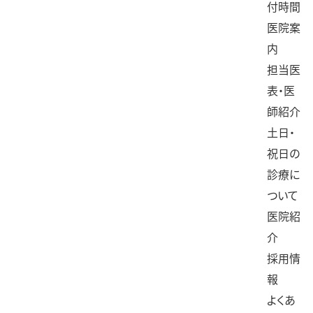
付時間
医院案
内
担当医
表・医
師紹介
土日・
祝日の
診療に
ついて
医院紹
介
採用情
報
よくあ