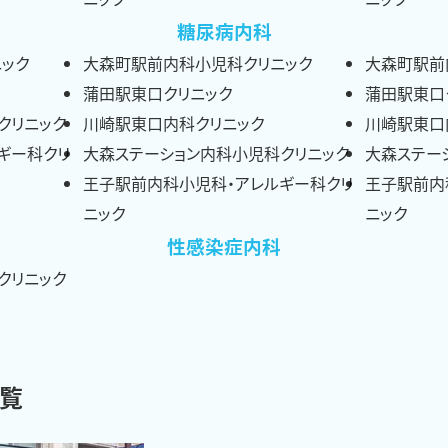
糖尿病内科
ック
大森町駅前内科小児科クリニック
大森町駅前
蒲田駅東口クリニック
蒲田駅東口
クリニック
川崎駅東口内科クリニック
川崎駅東口
ギー科クリ
大森ステーション内科小児科クリニック
大森ステー
王子駅前内科小児科・アレルギー科クリ
王子駅前内
ニック
ニック
性感染症内科
クリニック
一覧