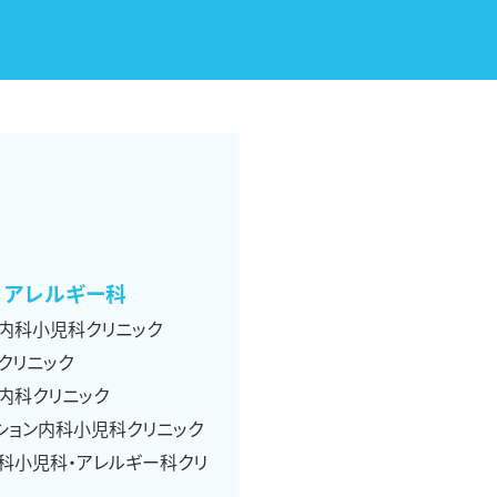
アレルギー科
内科小児科クリニック
クリニック
内科クリニック
ション内科小児科クリニック
科小児科・アレルギー科クリ