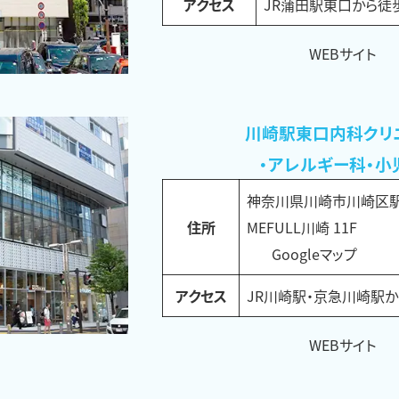
アクセス
JR蒲田駅東口から徒
WEBサイト
川崎駅東口内科クリ
・アレルギー科・小
神奈川県川崎市川崎区駅
住所
MEFULL川崎 11F
Googleマップ
アクセス
JR川崎駅・京急川崎駅か
WEBサイト