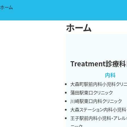
ホーム
ホーム
Treatment
診療科
内科
大森町駅前内科小児科クリニ
蒲田駅東口クリニック
川崎駅東口内科クリニック
大森ステーション内科小児科
王子駅前内科小児科・アレル
ニック