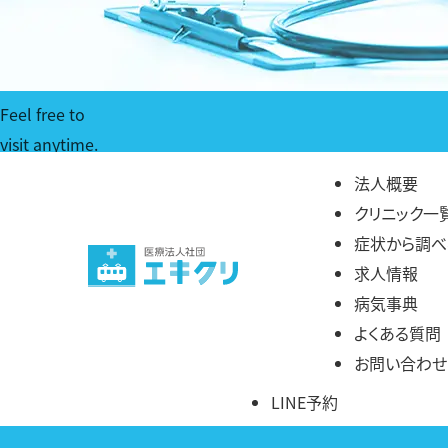
Feel free to
visit anytime.
いつでも気軽に安心を提供するクリニック
法人概要
クリニック一
症状から調べ
求人情報
病気事典
よくある質問
お問い合わせ
LINE予約