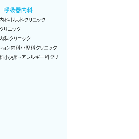
呼吸器内科
内科小児科クリニック
クリニック
内科クリニック
ション内科小児科クリニック
科小児科・アレルギー科クリ