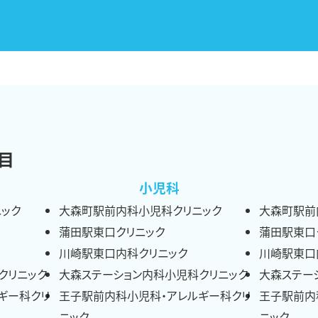
目
小児科
ック
大森町駅前内科小児科クリニック
大森町駅前
蒲田駅東口クリニック
蒲田駅東口
川崎駅東口内科クリニック
川崎駅東口
クリニック
大森ステーション内科小児科クリニック
大森ステー
ギー科クリ
王子駅前内科小児科・アレルギー科クリ
王子駅前内
ニック
ニック