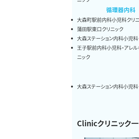
循環器内科
大森町駅前内科小児科クリニ
蒲田駅東口クリニック
大森ステーション内科小児科
王子駅前内科小児科・アレル
ニック
大森ステーション内科小児科
Clinic
クリニック