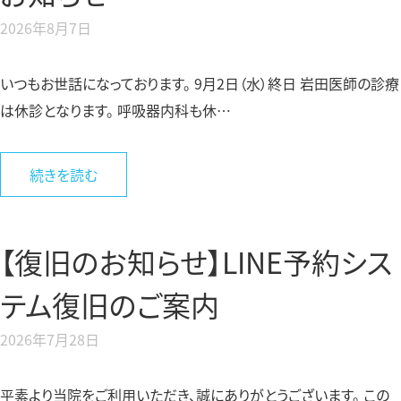
2026年8月7日
脂質異常症外来
いつもお世話になっております。 9月2日（水）終日 岩田医師の診療
は休診となります。 呼吸器内科も休…
続きを読む
【復旧のお知らせ】LINE予約シス
テム復旧のご案内
2026年7月28日
平素より当院をご利用いただき、誠にありがとうございます。 この