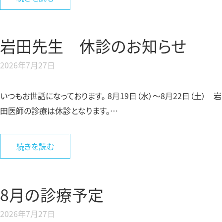
岩田先生 休診のお知らせ
2026年7月27日
いつもお世話になっております。 8月19日（水）〜8月22日（土） 岩
田医師の診療は休診となります。…
続きを読む
8月の診療予定
2026年7月27日