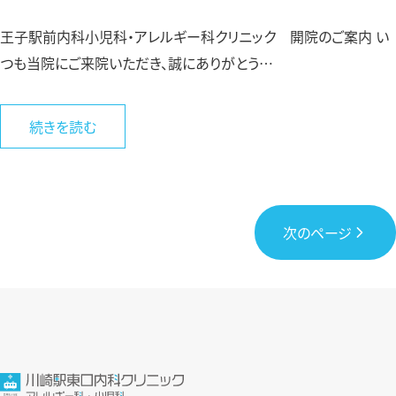
王子駅前内科小児科・アレルギー科クリニック 開院のご案内 い
つも当院にご来院いただき、誠にありがとう…
続きを読む
次のページ