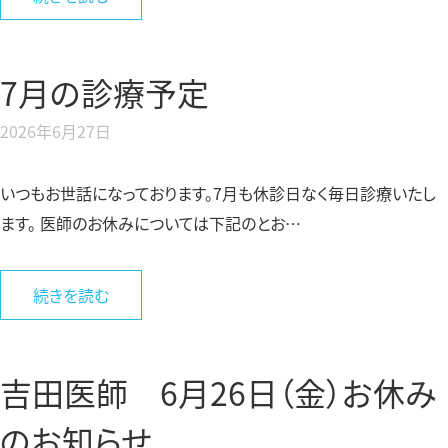
7月の診療予定
2026年6月27日
いつもお世話になっております。7月も休診日なく毎日診療いたし
ます。 医師のお休みについては下記のとお…
続きを読む
吉田医師 6月26日（金）お休み
のお知らせ