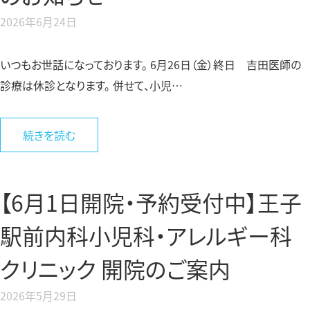
2026年6月24日
いつもお世話になっております。 6月26日（金）終日 吉田医師の
診療は休診となります。 併せて、小児…
続きを読む
【6月1日開院・予約受付中】王子
駅前内科小児科・アレルギー科
クリニック 開院のご案内
2026年5月29日