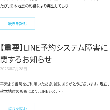
たび、熊本地震の影響により発生しており…
続きを読む
【重要】LINE予約システム障害に
関するお知らせ
2026年7月28日
平素より当院をご利用いただき、誠にありがとうございます。 現在、
熊本地震の影響により、LINEシステ…
続きを読む