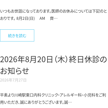
いつもお世話になっております。医師のお休みについては下記のと
おりです。 8月2日(日) AM 齊…
続きを読む
2026年8月20日（木）終日休診の
お知らせ
2026年7月27日
平素より川崎駅東口内科クリニック・アレルギー科・小児科をご利
用いただき、誠にありがとうございます。誠…