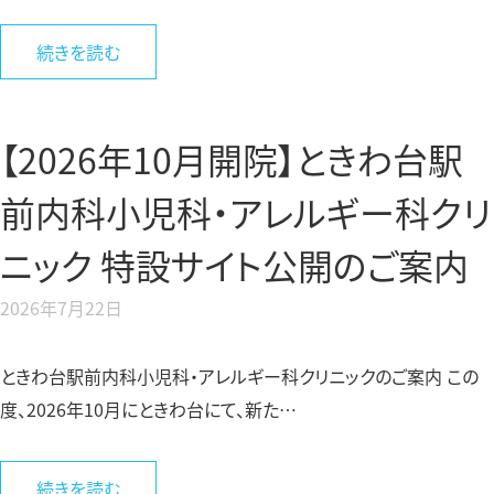
続きを読む
【2026年10月開院】ときわ台駅
前内科小児科・アレルギー科クリ
ニック 特設サイト公開のご案内
2026年7月22日
ときわ台駅前内科小児科・アレルギー科クリニックのご案内 この
度、2026年10月にときわ台にて、新た…
続きを読む