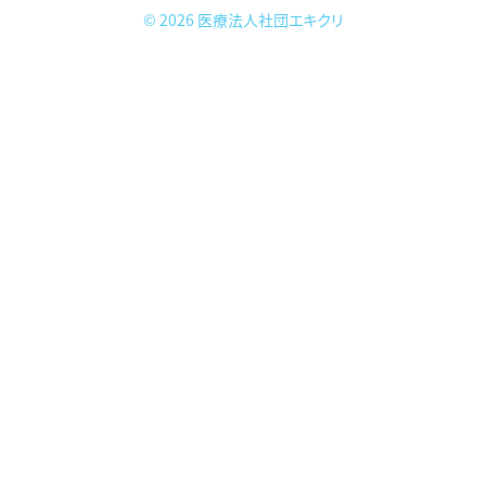
© 2026
医療法人社団エキクリ