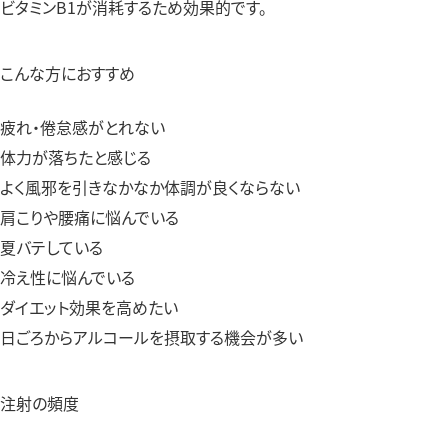
ビタミンB1が消耗するため効果的です。
こんな方におすすめ
疲れ・倦怠感がとれない
体力が落ちたと感じる
よく風邪を引きなかなか体調が良くならない
肩こりや腰痛に悩んでいる
夏バテしている
冷え性に悩んでいる
ダイエット効果を高めたい
日ごろからアルコールを摂取する機会が多い
注射の頻度