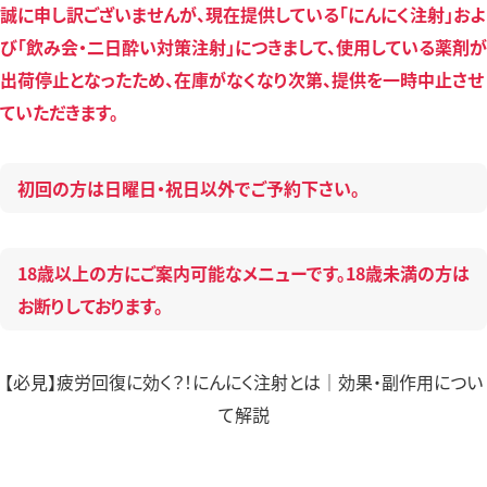
誠に申し訳ございませんが、現在提供している「にんにく注射」およ
脂質異常症外来
び「飲み会・二日酔い対策注射」につきまして、使用している薬剤が
出荷停止となったため、在庫がなくなり次第、提供を一時中止させ
ていただきます。
初回の方は日曜日・祝日以外でご予約下さい。
18歳以上の方にご案内可能なメニューです。18歳未満の方は
お断りしております。
【必見】疲労回復に効く？！にんにく注射とは｜効果・副作用につい
て解説