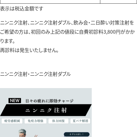
表示は税込金額です
ニンニク注射、ニンニク注射ダブル、飲み会・二日酔い対策注射を
ご希望の方は、初回のみ上記の値段に自費初診料3,800円がかか
ります。
再診料は発生いたしません。
ニンニク注射・ニンニク注射ダブル