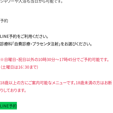
シャワーや入浴も当日から可能です。
予約
LINE予約をご利用ください。
診療科「自費診療・プラセンタ注射」をお選びください。
※日曜日・祝日以外の10時30分～17時45分でご予約可能です。
（土曜日は16：30まで）
18歳以上の方にご案内可能なメニューです。18歳未満の方はお断
りしております。
LINE予約