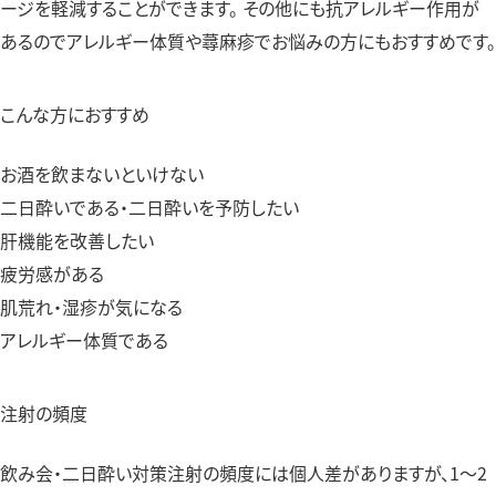
ージを軽減することができます。 その他にも抗アレルギー作用が
あるのでアレルギー体質や蕁麻疹でお悩みの方にもおすすめです。
こんな方におすすめ
お酒を飲まないといけない
二日酔いである・二日酔いを予防したい
肝機能を改善したい
疲労感がある
肌荒れ・湿疹が気になる
アレルギー体質である
注射の頻度
飲み会・二日酔い対策注射の頻度には個人差がありますが、1～2