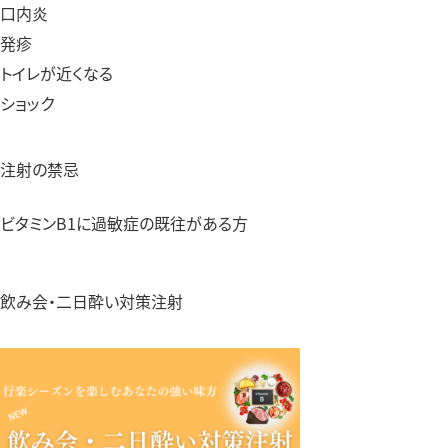
口内炎
発疹
トイレが近くなる
ショック
注射の禁忌
ビタミンB1に過敏症の既往がある方
飲み会・二日酔い対策注射