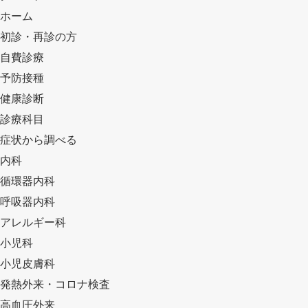
ホーム
初診・再診の方
自費診療
予防接種
健康診断
診療科目
症状から調べる
内科
循環器内科
呼吸器内科
アレルギー科
小児科
小児皮膚科
発熱外来・コロナ検査
高血圧外来