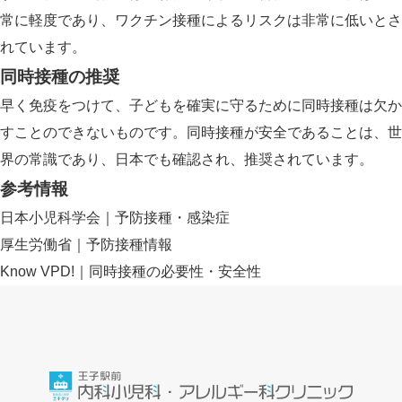
常に軽度であり、ワクチン接種によるリスクは非常に低いとさ
れています。
同時接種の推奨
早く免疫をつけて、子どもを確実に守るために同時接種は欠か
すことのできないものです。同時接種が安全であることは、世
界の常識であり、日本でも確認され、推奨されています。
参考情報
日本小児科学会｜予防接種・感染症
厚生労働省｜予防接種情報
Know VPD!｜同時接種の必要性・安全性