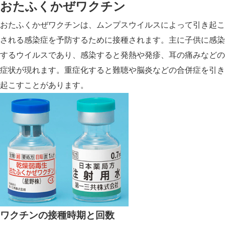
おたふくかぜワクチン
おたふくかぜワクチンは、ムンプスウイルスによって引き起こ
される感染症を予防するために接種されます。主に子供に感染
するウイルスであり、感染すると発熱や発疹、耳の痛みなどの
症状が現れます。重症化すると難聴や脳炎などの合併症を引き
起こすことがあります。
ワクチンの接種時期と回数