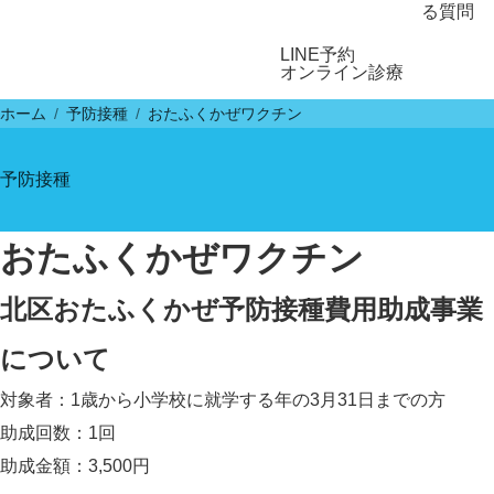
る質問
LINE予約
オンライン診療
ホーム
予防接種
おたふくかぜワクチン
予防接種
おたふくかぜワクチン
北区おたふくかぜ予防接種費用助成事業
について
対象者：1歳から小学校に就学する年の3月31日までの方
助成回数：1回
助成金額：3,500円