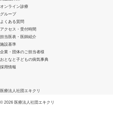
オンライン診療
グループ
よくある質問
アクセス・受付時間
担当医表・医師紹介
施設基準
企業・団体のご担当者様
おとなと子どもの病気事典
採用情報
医療法人社団エキクリ
© 2026
医療法人社団エキクリ