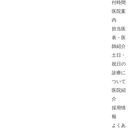
付時間
医院案
内
担当医
表・医
師紹介
土日・
祝日の
診療に
ついて
医院紹
介
採用情
報
よくあ