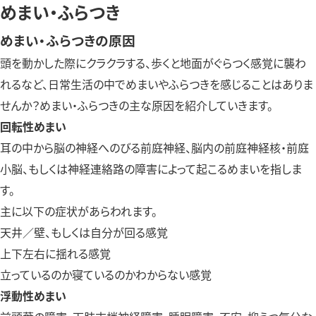
めまい・ふらつき
めまい・ふらつきの原因
頭を動かした際にクラクラする、歩くと地面がぐらつく感覚に襲わ
れるなど、日常生活の中でめまいやふらつきを感じることはありま
せんか？めまい・ふらつきの主な原因を紹介していきます。
回転性めまい
耳の中から脳の神経へのびる前庭神経、脳内の前庭神経核・前庭
小脳、もしくは神経連絡路の障害によって起こるめまいを指しま
す。
主に以下の症状があらわれます。
天井／壁、もしくは自分が回る感覚
上下左右に揺れる感覚
立っているのか寝ているのかわからない感覚
浮動性めまい