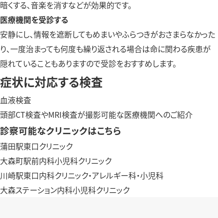
暗くする、音楽を消すなどが効果的です。
医療機関を受診する
安静にし、情報を遮断してもめまいやふらつきがおさまらなかった
り、一度治まっても何度も繰り返される場合は命に関わる疾患が
隠れていることもありますので受診をおすすめします。
症状に対応する検査
血液検査
頭部CT検査やMRI検査が撮影可能な医療機関へのご紹介
診察可能なクリニックはこちら
蒲田駅東口クリニック
大森町駅前内科小児科クリニック
川崎駅東口内科クリニック・アレルギー科・小児科
大森ステーション内科小児科クリニック