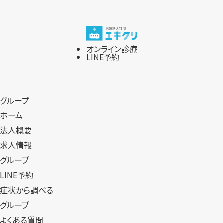
オンライン診療
LINE予約
グループ
ホーム
法人概要
求人情報
グループ
LINE予約
症状から調べる
グループ
よくある質問