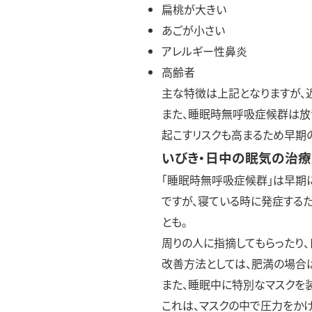
扁桃が大きい
あごが小さい
アレルギー性鼻炎
高齢者
主な特徴は上記となりますが、
また、睡眠時無呼吸症候群は放
起こすリスクも高まるため早期
いびき・日中の眠気の治
「睡眠時無呼吸症候群」は早期
ですが、寝ている時に発症する
とも。
周りの人に指摘してもらったり
改善方法としては、肥満の場合
また、睡眠中に特別なマスクを装
これは、マスクの中で圧力をか