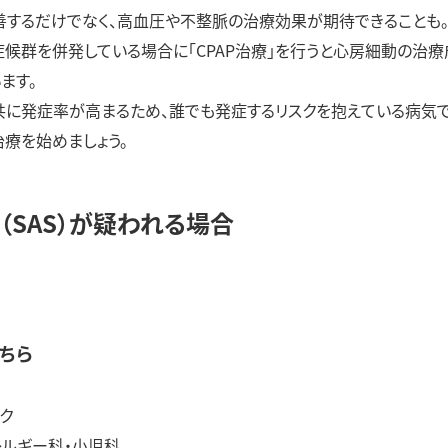
するだけでなく、高血圧や不整脈の治療効果が期待できることも
候群を併発している場合に「CPAP治療」を行うと心房細動の治療
ます。
に発症率が高まるため、誰でも発症するリスクを抱えている病気で
療を始めましょう。
SAS）が疑われる場合
ちら
ク
ルギー科・小児科