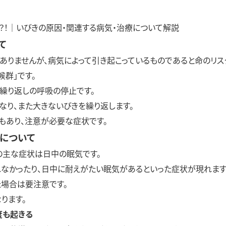
？！｜いびきの原因・関連する病気・治療について解説
て
ありませんが、病気によって引き起こっているものであると命のリス
群」です。
繰り返しの呼吸の停止です。
なり、また大きないびきを繰り返します。
もあり、注意が必要な症状です。
について
）の主な症状は日中の眠気です。
なかったり、日中に耐えがたい眠気があるといった症状が現れます
た場合は要注意です。
ります。
度も起きる