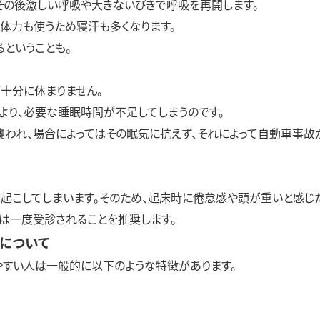
その後激しい呼吸や大きないびきで呼吸を再開します。
、体力も使うため寝汗も多くなります。
ということも。
十分に休まりません。
より、必要な睡眠時間が不足してしまうのです。
襲われ、場合によってはその眠気に抗えず、それによって自動車事故
起こしてしまいます。そのため、起床時に倦怠感や頭が重いと感じた
は一度受診されることを推奨します。
について
すい人は一般的に以下のような特徴があります。