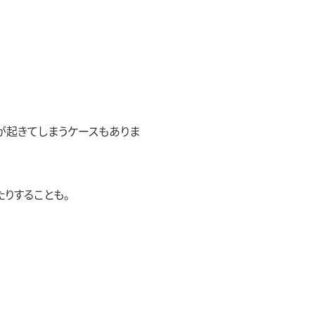
が起きてしまうケースもありま
りすることも。