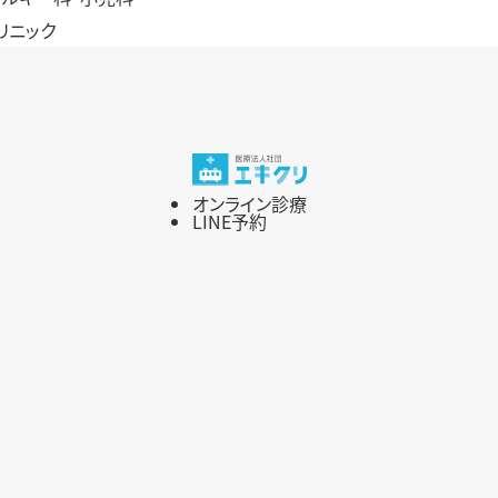
リニック
オンライン診療
LINE予約