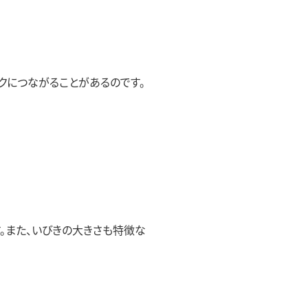
クにつながることがあるのです。
。また、いびきの大きさも特徴な