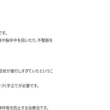
す。
病や脳卒中を招いたり、不整脈を
症状が進行しすぎていたというこ
づく手立てが必要です。
無呼吸を防止する治療法です。