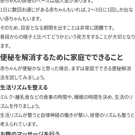
赤ちゃんの排便のペースは個人差があります。
1日に数回お通じがある赤ちゃんもいれば、2～3日に1回しか出な
い赤ちゃんもいます。
そのため、目安となる期間を出すことは非常に困難です。
普段からの様子と比べてどうかという見方をすることが大切となり
ます。
便秘を解消するために家庭でできること
赤ちゃんが便秘かなと思った場合、まずは家庭でできる便秘解消
法を試してみましょう。
生活リズムを整える
ミルク・離乳食などの食事の時間や、睡眠の時間を決め、生活のリ
ズムを作りましょう。
生活リズムが整うと自律神経の働きが整い、排便のリズムも整うと
考えられています。
お腹のマッサージを行う