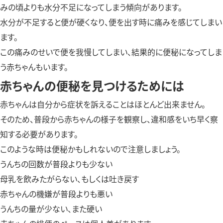
みの頃よりも水分不足になってしまう傾向があります。
水分が不足すると便が硬くなり、便を出す時に痛みを感じてしまい
ます。
この痛みのせいで便を我慢してしまい、結果的に便秘になってしま
う赤ちゃんもいます。
赤ちゃんの便秘を見つけるためには
赤ちゃんは自分から症状を訴えることはほとんど出来ません。
そのため、普段から赤ちゃんの様子を観察し、違和感をいち早く察
知する必要があります。
このような時は便秘かもしれないので注意しましょう。
うんちの回数が普段よりも少ない
母乳を飲みたがらない、もしくは吐き戻す
赤ちゃんの機嫌が普段よりも悪い
うんちの量が少ない、また硬い