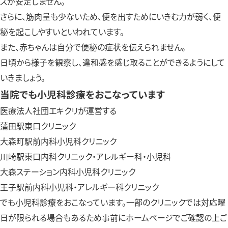
スが安定しません。
さらに、筋肉量も少ないため、便を出すためにいきむ力が弱く、便
秘を起こしやすいといわれています。
また、赤ちゃんは自分で便秘の症状を伝えられません。
日頃から様子を観察し、違和感を感じ取ることができるようにして
いきましょう。
当院でも小児科診療をおこなっています
医療法人社団エキクリが運営する
蒲田駅東口クリニック
大森町駅前内科小児科クリニック
川崎駅東口内科クリニック・アレルギー科・小児科
大森ステーション内科小児科クリニック
王子駅前内科小児科・アレルギー科クリニック
でも小児科診療をおこなっています。一部のクリニックでは対応曜
日が限られる場合もあるため事前にホームページでご確認の上ご