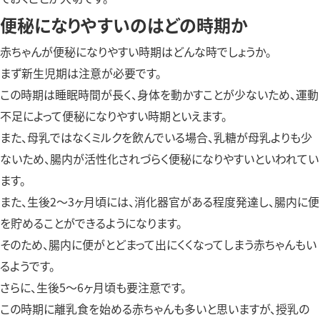
便秘になりやすいのはどの時期か
赤ちゃんが便秘になりやすい時期はどんな時でしょうか。
まず新生児期は注意が必要です。
この時期は睡眠時間が長く、身体を動かすことが少ないため、運動
不足によって便秘になりやすい時期といえます。
また、母乳ではなくミルクを飲んでいる場合、乳糖が母乳よりも少
ないため、腸内が活性化されづらく便秘になりやすいといわれてい
ます。
また、生後2～3ヶ月頃には、消化器官がある程度発達し、腸内に便
を貯めることができるようになります。
そのため、腸内に便がとどまって出にくくなってしまう赤ちゃんもい
るようです。
さらに、生後5～6ヶ月頃も要注意です。
この時期に離乳食を始める赤ちゃんも多いと思いますが、授乳の