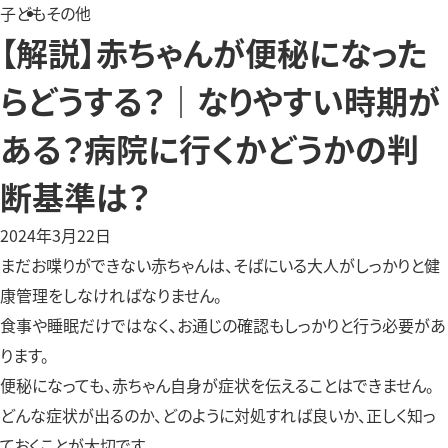
子ども
その他
【解説】赤ちゃんが便秘になった
らどうする？｜なりやすい時期が
ある？病院に行くかどうかの判
断基準は？
2024年3月22日
まだお喋りができない赤ちゃんは、そばにいる大人がしっかりと健
康管理をしなければなりません。
食事や睡眠だけではなく、お通じの確認もしっかりと行う必要があ
ります。
便秘になっても、赤ちゃん自身が症状を伝えることはできません。
どんな症状が出るのか、どのように対処すれば良いか、正しく知っ
ておくことが大切です。