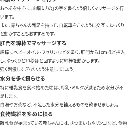
おへそを中心に、お腹に「の」の字を書くよう優しくマッサージを行
います。
また、赤ちゃんの両足を持って、自転車をこぐように交互にゆっくり
と動かすこともおすすめです。
肛門を綿棒でマッサージする
綿棒にベビーオイル・ワセリンなどを塗り、肛門から1cmほど挿入
し、ゆっくりと10秒ほど回すように綿棒を動かします。
強く刺激しすぎないよう注意しましょう。
水分を多く摂らせる
特に離乳食を食べ始めた頃は、母乳・ミルクが減るため水分が不
足します。
白湯やお茶など、不足した水分を補えるものを飲ませましょう。
食物繊維を多めに摂る
離乳食が始まっている赤ちゃんには、さつまいもやリンゴなど、食物