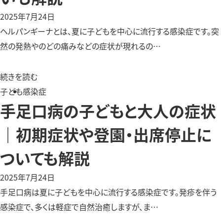
2025年7月24日
ヘルパンギーナとは、夏に子どもを中心に流行する感染症です。突
然の発熱やのどの痛みなどの症状が現れるの…
続きを読む
子ども
感染症
手足口病の子どもと大人の症状
｜初期症状や登園・出席停止に
ついても解説
2025年7月24日
手足口病は夏に子どもを中心に流行する感染症です。発疹を伴う
感染症で、多くは軽症で自然治癒しますが、ま…