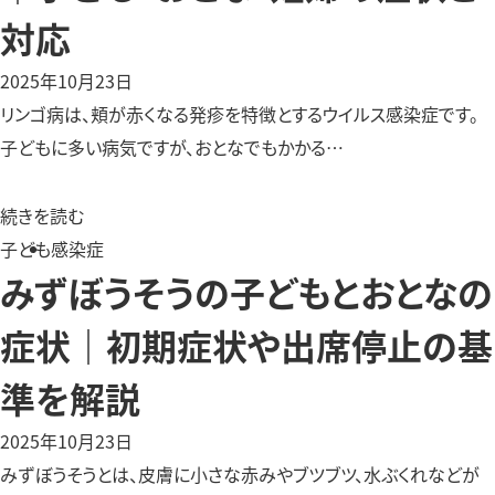
対応
2025年10月23日
リンゴ病は、頬が赤くなる発疹を特徴とするウイルス感染症です。
子どもに多い病気ですが、おとなでもかかる…
続きを読む
子ども
感染症
みずぼうそうの子どもとおとなの
症状｜初期症状や出席停止の基
準を解説
2025年10月23日
みずぼうそうとは、皮膚に小さな赤みやブツブツ、水ぶくれなどが