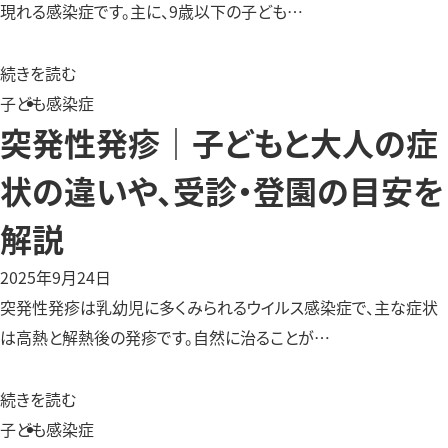
現れる感染症です。主に、9歳以下の子ども…
続きを読む
子ども
感染症
突発性発疹｜子どもと大人の症
状の違いや、受診・登園の目安を
解説
2025年9月24日
突発性発疹は乳幼児に多くみられるウイルス感染症で、主な症状
は高熱と解熱後の発疹です。自然に治ることが…
続きを読む
子ども
感染症