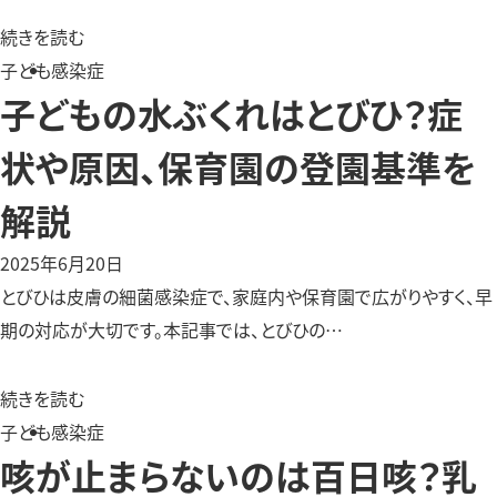
続きを読む
子ども
感染症
子どもの水ぶくれはとびひ？症
状や原因、保育園の登園基準を
解説
2025年6月20日
とびひは皮膚の細菌感染症で、家庭内や保育園で広がりやすく、早
期の対応が大切です。本記事では、とびひの…
続きを読む
子ども
感染症
咳が止まらないのは百日咳？乳