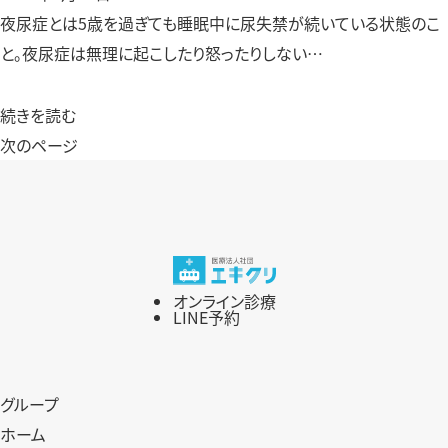
夜尿症とは5歳を過ぎても睡眠中に尿失禁が続いている状態のこ
と。夜尿症は無理に起こしたり怒ったりしない…
続きを読む
次のページ
オンライン診療
LINE予約
グループ
ホーム