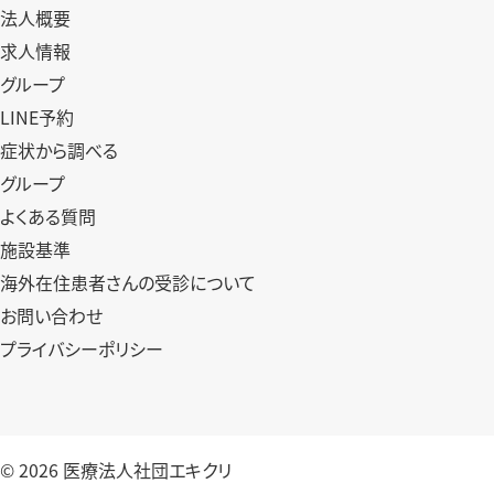
法人概要
求人情報
グループ
LINE予約
症状から調べる
グループ
よくある質問
施設基準
海外在住患者さんの受診について
お問い合わせ
プライバシーポリシー
© 2026
医療法人社団エキクリ