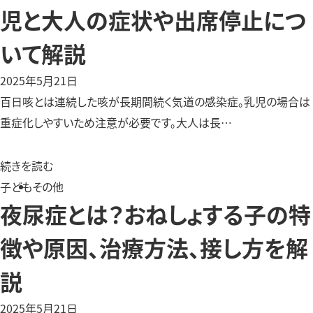
児と大人の症状や出席停止につ
いて解説
2025年5月21日
百日咳とは連続した咳が長期間続く気道の感染症。乳児の場合は
重症化しやすいため注意が必要です。大人は長…
続きを読む
子ども
その他
夜尿症とは？おねしょする子の特
徴や原因、治療方法、接し方を解
説
2025年5月21日