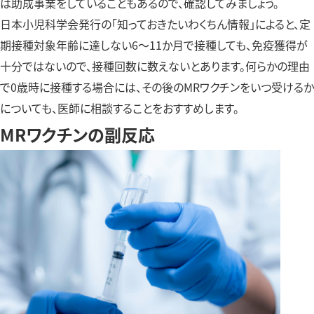
は助成事業をしていることもあるので、確認してみましょう。
日本小児科学会発行の「知っておきたいわくちん情報」によると、定
期接種対象年齢に達しない6〜11か月で接種しても、免疫獲得が
十分ではないので、接種回数に数えないとあります。何らかの理由
で0歳時に接種する場合には、その後のMRワクチンをいつ受けるか
についても、医師に相談することをおすすめします。
MRワクチンの副反応