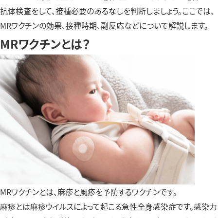
抗体検査をして、接種必要のあるなしを判断しましょう。ここでは、
MRワクチンの効果、接種時期、副反応などについて解説します。
MRワクチンとは？
MRワクチンとは、麻疹と風疹を予防するワクチンです。
麻疹とは麻疹ウイルスによって起こる急性全身感染症です。感染力