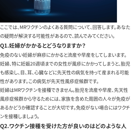
ここでは、MRワクチンのよくある質問について、回答します。あなた
の疑問が解決する可能性があるので、読んでみてください。
Q1.妊婦がかかるとどうなりますか？
免疫のない妊婦が麻疹にかかると流産や早産をしてしまいます。
妊婦、特に妊娠20週頃までの女性が風疹にかかってしまうと、胎児
も感染し、目、耳、心臓などに先天性の病気を持って産まれる可能
性があります。この病気が先天性風疹症候群です。
妊婦はMRワクチンを接種できません。胎児を流産や早産、先天性
風疹症候群から守るためには、家族を含めた周囲の人々が免疫が
あるかどうか確認することが大切です。免疫がない場合にはワクチ
ンを接種しましょう。
Q2.ワクチン接種を受けた方が良いのはどのような人