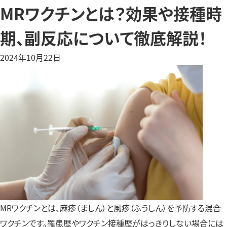
MRワクチンとは？効果や接種時
期、副反応について徹底解説！
2024年10月22日
MRワクチンとは、麻疹（ましん）と風疹（ふうしん）を予防する混合
ワクチンです。罹患歴やワクチン接種歴がはっきりしない場合には