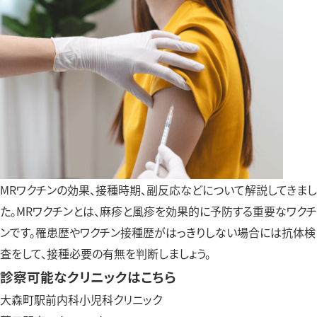
MRワクチンの効果、接種時期、副反応などについて解説してきまし
た。MRワクチンとは、麻疹と風疹を効果的に予防する重要なワクチ
ンです。罹患歴やワクチン接種歴がはっきりしない場合には抗体検
査をして、接種必要の有無を判断しましょう。
診察可能なクリニックはこちら
大森町駅前内科小児科クリニック