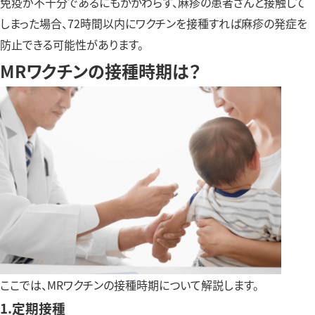
免疫が不十分であるにもかかわらず、麻疹の患者さんと接触して
しまった場合、72時間以内にワクチンを接種すれば麻疹の発症を
防止できる可能性があります。
MRワクチンの接種時期は？
ここでは、MRワクチンの接種時期について解説します。
1.定期接種