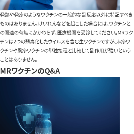
発熱や発疹のようなワクチンの一般的な副反応以外に特記すべき
ものはありません。けいれんなどを起こした場合には、ワクチンと
の関連の有無にかかわらず、医療機関を受診してください。MRワク
チンは2つの弱毒化したウイルスを含む生ワクチンですが、麻疹ワ
クチンや風疹ワクチンの単独接種と比較して副作用が強いという
ことはありません。
MRワクチンのQ&A