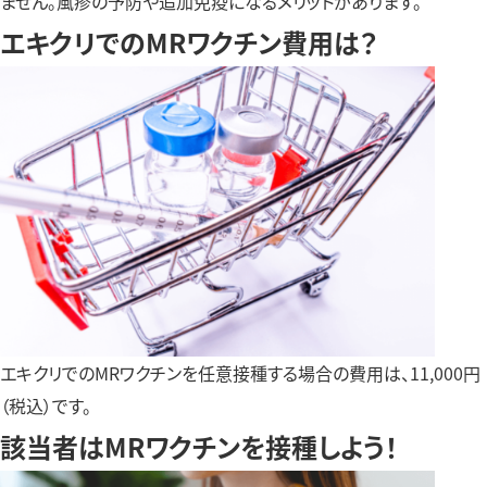
ません。風疹の予防や追加免疫になるメリットがあります。
エキクリでのMRワクチン費用は？
エキクリでのMRワクチンを任意接種する場合の費用は、11,000円
（税込）です。
該当者はMRワクチンを接種しよう！