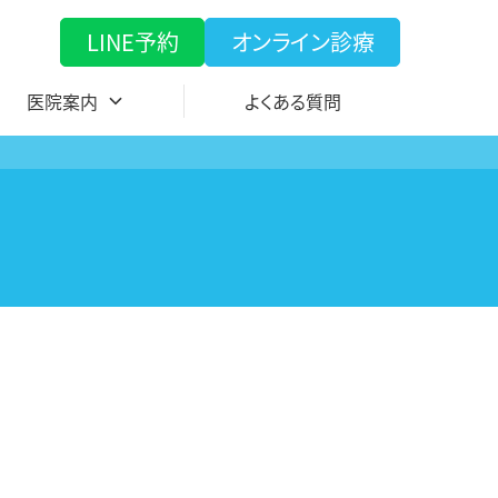
LINE予約
オンライン診療
医院案内
よくある質問