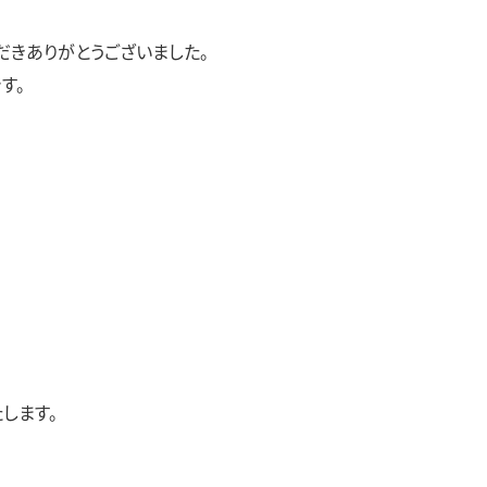
検査
だきありがとうございました。
す。
します。