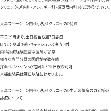
クリニックの「内科・アレルギー科・循環器内科」をご選択ください。
大森ステーション内科小児科クリニックの特長
平日19時まで、土日祝含む週7日診療
LINEで簡単予約・キャッシュレス決済可能
内科診療経験豊富な医師が診察
様々な専門分野の医師が複数在籍
採血・レントゲン・心電図など当日検査可能
※採血結果は翌日以降にわかります。
大森ステーション内科小児科クリニックの生活習慣病の患者様の
診療について