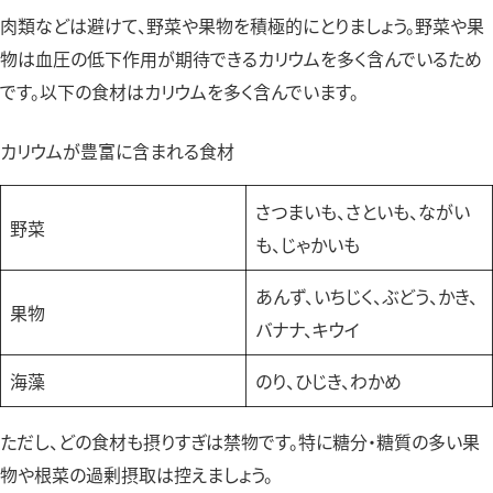
肉類などは避けて、野菜や果物を積極的にとりましょう。野菜や果
物は血圧の低下作用が期待できるカリウムを多く含んでいるため
です。以下の食材はカリウムを多く含んでいます。
カリウムが豊富に含まれる食材
さつまいも、さといも、ながい
野菜
も、じゃかいも
あんず、いちじく、ぶどう、かき、
果物
バナナ、キウイ
海藻
のり、ひじき、わかめ
ただし、どの食材も摂りすぎは禁物です。特に糖分・糖質の多い果
物や根菜の過剰摂取は控えましょう。