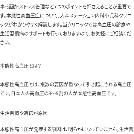
事・運動・ストレス管理など7つのポイントを押さえることが重要で
す。本態性高血圧症について、大森ステーション内科小児科クリニ
ックがわかりやすく解説します。当クリニックでは高血圧の診療や
生活習慣病のサポートも行っておりますので、お気軽にご相談くだ
さい。
本態性高血圧とは？
本態性高血圧とは、複数の要因が重なって引き起こされる高血圧
です。日本人の高血圧の8〜9割の人が本態性高血圧です。
生活習慣や遺伝が原因
本態性高血圧が発症する原因は、明らかになっていません。生活習