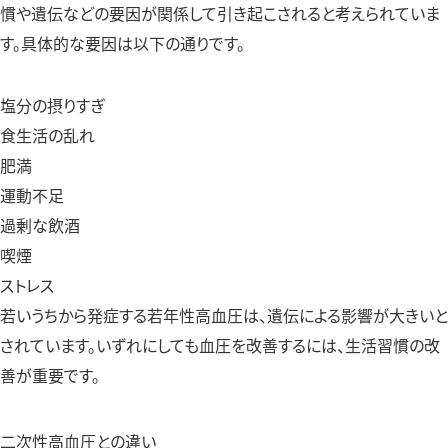
慣や遺伝などの要因が関係して引き起こされると考えられていま
す。具体的な要因は以下の通りです。
塩分の摂りすぎ
食生活の乱れ
肥満
運動不足
過剰な飲酒
喫煙
ストレス
若いうちから発症する若年性高血圧は、遺伝による影響が大きいと
されています。いずれにしても血圧を改善するには、生活習慣の改
善が重要です。
二次性高血圧との違い