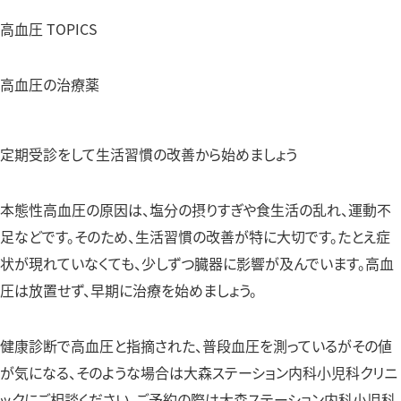
高血圧 TOPICS
高血圧の治療薬
定期受診をして生活習慣の改善から始めましょう
本態性高血圧の原因は、塩分の摂りすぎや食生活の乱れ、運動不
足などです。そのため、生活習慣の改善が特に大切です。たとえ症
状が現れていなくても、少しずつ臓器に影響が及んでいます。高血
圧は放置せず、早期に治療を始めましょう。
健康診断で高血圧と指摘された、普段血圧を測っているがその値
が気になる、そのような場合は大森ステーション内科小児科クリニ
ックにご相談ください。ご予約の際は大森ステーション内科小児科