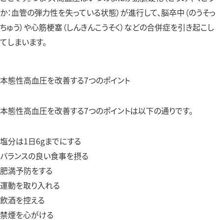
か：血管の弾力性を失っている状態）が進行して、脳卒中（のうそっ
ちゅう）や心筋梗塞（しんきんこうそく）などの合併症を引き起こし
てしまいます。
本態性高血圧を改善する7つのポイント
本態性高血圧を改善する7つのポイントは以下の通りです。
塩分は1日6gまでにする
バランスの良い食事を摂る
肥満予防をする
運動を取り入れる
飲酒を控える
禁煙を心がける