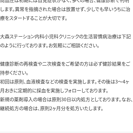
高血圧は初期には自覚症状がなく、多くの場合、健康診断で判明
します。異常を指摘された場合は放置せず、少しでも早いうちに治
療をスタートすることが大切です。
大森ステーション内科小児科クリニックの生活習慣病治療は下記
のように行っております。お気軽にご相談ください。
健康診断の再検査や二次検査をご希望の方は必ず健診結果をご
持参ください。
初回は原則、血液検査などの検査を実施します。その後は3～4ヶ
月おきに定期的に採血を実施しフォローしております。
新規の薬剤導入の場合は原則30日以内処方としております。なお、
継続処方の場合は、原則2ヶ月分を処方いたします。