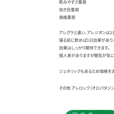
飲みやすさ重視
効き目重視
価格重視
アレグラと違い、アレジオンは1
寝る前に飲めば1日効果があり
効果はしっかり期待できます。
個人差がありますが眠気が気に
ジェネリックもあるため価格をお
その他 アレロック（オロパタジン