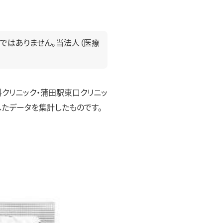
ではありません。当法人（医療
科クリニック・蒲田駅東口クリニッ
したデータを集計したものです。