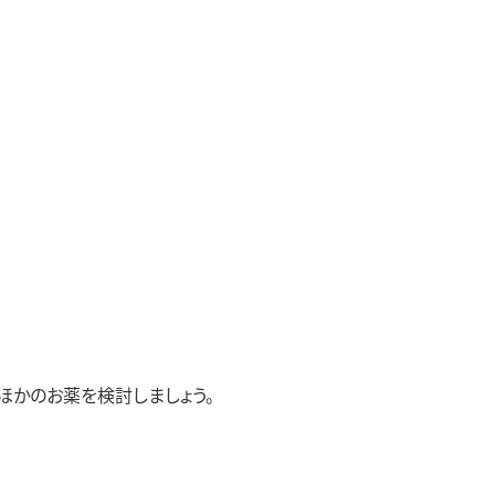
ほかのお薬を検討しましょう。