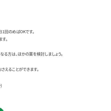
日1回のめばOKです。
ます。
なる方は、ほかの薬を検討しましょう。
さえることができます。
）