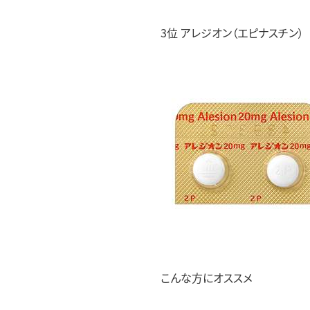
3位 アレジオン（エピナスチン）
こんな方にオススメ