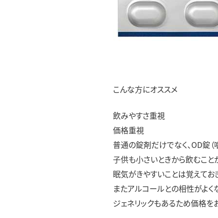
こんな方にオススメ
飲みやすさ重視
価格重視
普通の錠剤だけでなく、OD錠（
子供も小さいときから飲むこと
眠気がきやすいことは覚えてお
またアルコールとの相性がよく
ジェネリックもあるため価格をお