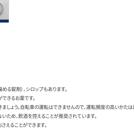
噛める錠剤）、シロップもあります。
ができるお薬です。
きましょう。自転車の運転はできませんので、運転頻度の高いかたは
ないため、飲酒を控えることが推奨されています。
さえることができます。