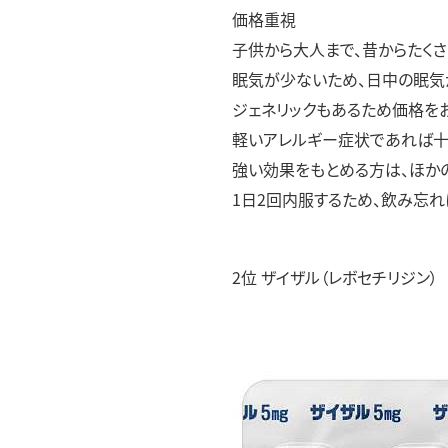
価格重視
子供から大人まで、昔からたくさ
眠気が少ないため、日中の眠気
ジェネリックもあるため価格をお
軽いアレルギー症状であれば十
強い効果をもとめる方は、ほか
1日2回内服するため、飲み忘れ
2位 ザイザル（レボセチリジン）