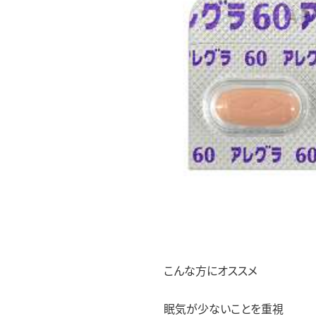
こんな方にオススメ
眠気が少ないことを重視