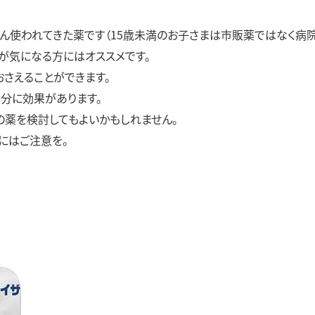
ん使われてきた薬です（15歳未満のお子さまは市販薬ではなく病院
が気になる方にはオススメです。
さえることができます。
分に効果があります。
の薬を検討してもよいかもしれません。
にはご注意を。