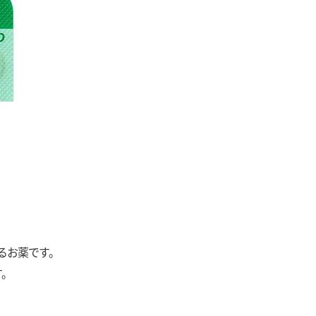
るお薬です。
。