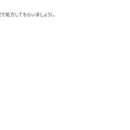
で処方してもらいましょう）。