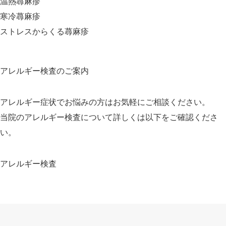
温熱蕁麻疹
寒冷蕁麻疹
ストレスからくる蕁麻疹
アレルギー検査のご案内
アレルギー症状でお悩みの方はお気軽にご相談ください。
当院のアレルギー検査について詳しくは以下をご確認くださ
い。
アレルギー検査