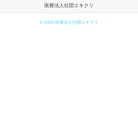
医療法人社団エキクリ
© 2026
医療法人社団エキクリ