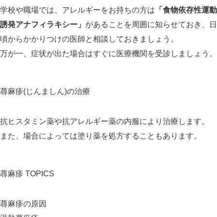
学校や職場では、アレルギーをお持ちの方は
「食物依存性運動
誘発アナフィラキシー」
があることを周囲に知らせておき、日
頃からかかりつけの医師と相談しておきましょう。
万が一、症状が出た場合はすぐに医療機関を受診しましょう。
蕁麻疹(じんましん)の治療
抗ヒスタミン薬や抗アレルギー薬の内服により治療します。
また、場合によっては塗り薬を処方することもあります。
蕁麻疹 TOPICS
蕁麻疹の原因