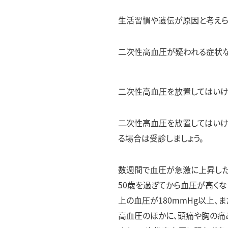
生活習慣や遺伝が原因と考えら
二次性高血圧が疑われる症状な
二次性高血圧を放置してはい
二次性高血圧を放置してはいけ
る場合は受診しましょう。
数週間で血圧が急激に上昇し
50歳を過ぎてから血圧が高く
上の血圧が180mmHg以上、
高血圧のほかに、頭痛や胸の痛み