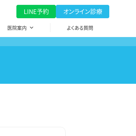
LINE予約
オンライン診療
医院案内
よくある質問