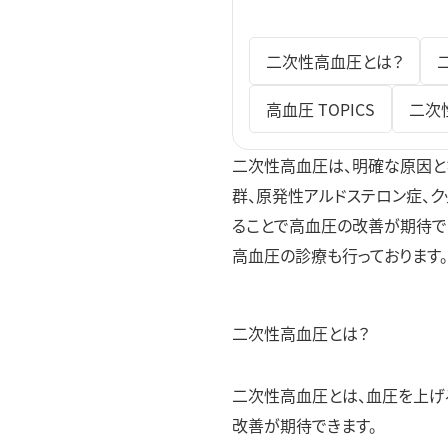
高血圧外来
脂質異常症外来
二次性高血圧とは？
高血圧 TOPICS
二次
二次性高血圧は、明確な原因と
群、原発性アルドステロン症、
ることで高血圧の改善が期待で
高血圧の診療も行っております
二次性高血圧とは？
二次性高血圧とは、血圧を上げ
改善が期待できます。