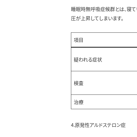
睡眠時無呼吸症候群とは、寝て
圧が上昇してしまいます。
項目
疑われる症状
検査
治療
4.原発性アルドステロン症