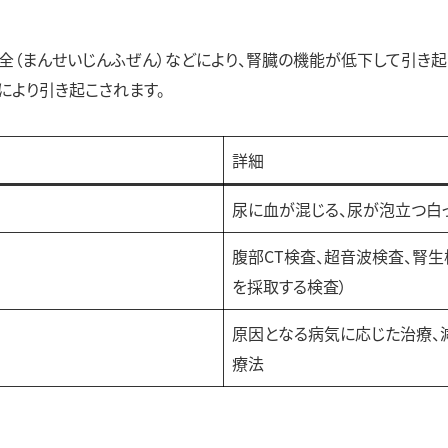
全（まんせいじんふぜん）などにより、腎臓の機能が低下して引き起
により引き起こされます。
詳細
尿に血が混じる、尿が泡立つ白
腹部CT検査、超音波検査、腎生
を採取する検査）
原因となる病気に応じた治療、
療法