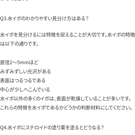
Q3.水イボのわかりやすい見分け方はある？
水イボを見分けるには特徴を捉えることが大切です。水イボの特徴
は以下の通りです。
直径2〜5mmほど
みずみずしい光沢がある
表面はつるつるである
中心が少しへこんでいる
水イボ以外の多くのイボは、表面が乾燥していることが多いです。
これらの特徴を水イボであるかどうかの判断材料にしてください。
Q4.水イボにステロイドの塗り薬を塗るとどうなる？