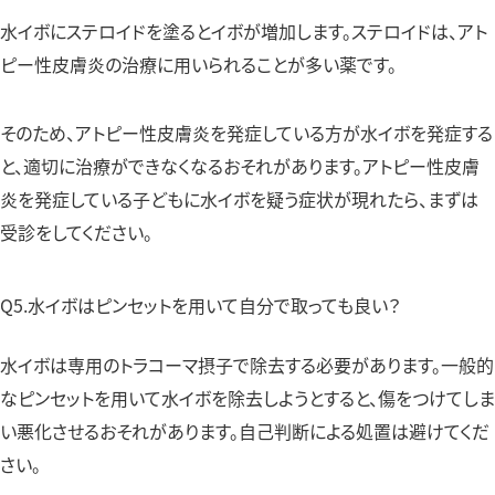
水イボにステロイドを塗るとイボが増加します。ステロイドは、アト
ピー性皮膚炎の治療に用いられることが多い薬です。
そのため、アトピー性皮膚炎を発症している方が水イボを発症する
と、適切に治療ができなくなるおそれがあります。アトピー性皮膚
炎を発症している子どもに水イボを疑う症状が現れたら、まずは
受診をしてください。
Q5.水イボはピンセットを用いて自分で取っても良い？
水イボは専用のトラコーマ摂子で除去する必要があります。一般的
なピンセットを用いて水イボを除去しようとすると、傷をつけてしま
い悪化させるおそれがあります。自己判断による処置は避けてくだ
さい。