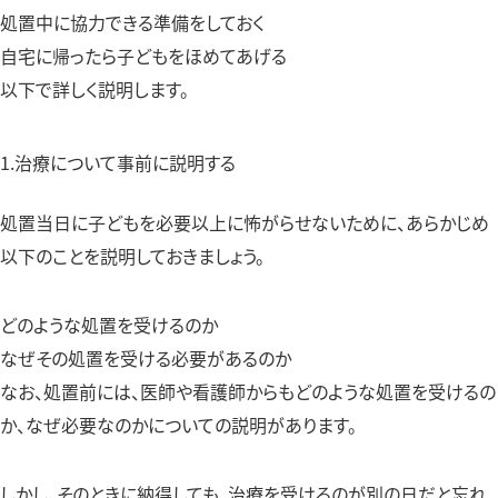
処置中に協力できる準備をしておく
自宅に帰ったら子どもをほめてあげる
以下で詳しく説明します。
1.治療について事前に説明する
処置当日に子どもを必要以上に怖がらせないために、あらかじめ
以下のことを説明しておきましょう。
どのような処置を受けるのか
なぜその処置を受ける必要があるのか
なお、処置前には、医師や看護師からもどのような処置を受けるの
か、なぜ必要なのかについての説明があります。
しかし、そのときに納得しても、治療を受けるのが別の日だと忘れ