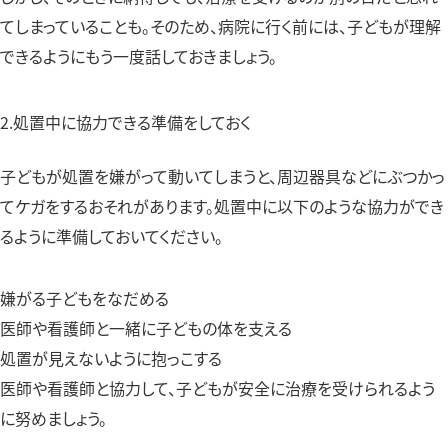
てしまっていることも。そのため、病院に行く前には、子どもが理解
できるようにもう一度話しておきましょう。
2.処置中に協力できる準備をしておく
子どもが処置を嫌がって動いてしまうと、周辺器具などにぶつかっ
てケガをするおそれがあります。処置中に以下のような協力ができ
るように準備しておいてください。
嫌がる子どもをなだめる
医師や看護師と一緒に子どもの体を支える
処置が見えないように抱っこする
医師や看護師と協力して、子どもが安全に治療を受けられるよう
に努めましょう。