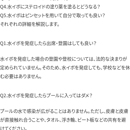
Q4.水イボにステロイドの塗り薬を塗るとどうなる？
Q5.水イボはピンセットを用いて自分で取っても良い？
それぞれの詳細を解説します。
Q1.水イボを発症したら出席・登園はしても良い？
水イボを発症した場合の登園や登校については、法的な決まりが
定められていません。そのため、水イボを発症しても、学校などを休
む必要はありません。
Q2.水イボを発症したらプールに入ってはダメ？
プールの水で感染が広がることはありません。ただし、皮膚と皮膚
が直接触れ合うことや、タオル、浮き輪、ビート板などの共有を避
けてください。