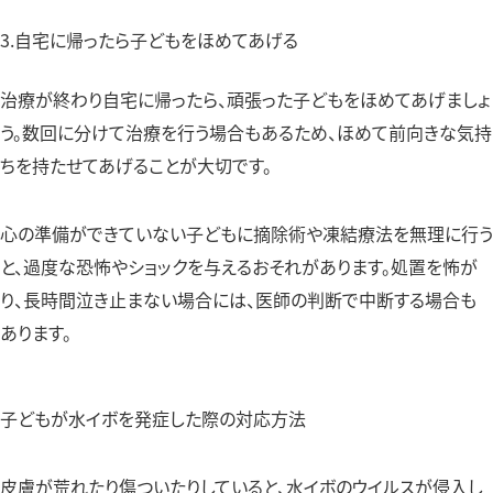
3.自宅に帰ったら子どもをほめてあげる
治療が終わり自宅に帰ったら、頑張った子どもをほめてあげましょ
う。数回に分けて治療を行う場合もあるため、ほめて前向きな気持
ちを持たせてあげることが大切です。
心の準備ができていない子どもに摘除術や凍結療法を無理に行う
と、過度な恐怖やショックを与えるおそれがあります。処置を怖が
り、長時間泣き止まない場合には、医師の判断で中断する場合も
あります。
子どもが水イボを発症した際の対応方法
皮膚が荒れたり傷ついたりしていると、水イボのウイルスが侵入し