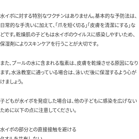
水イボに対する特別なワクチンはありません。基本的な予防法は、
日常的な手洗いに加えて、「爪を短く切る」「皮膚を清潔にする」な
どです。乾燥肌の子どもは水イボのウイルスに感染しやすいため、
保湿剤によりスキンケアを行うことが大切です。
また、プールの水に含まれる塩素は、皮膚を乾燥させる原因になり
ます。水泳教室に通っている場合は、泳いだ後に保湿するよう心が
けましょう。
子どもが水イボを発症した場合は、他の子どもに感染を広げない
ために以下の点に注意してください。
水イボの部分との直接接触を避ける
タオルを共有しない