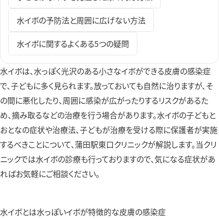
水イボの予防法と周囲に広げない方法
水イボに関するよくある5つの疑問
水イボは、水っぽく光沢のある小さなイボができる皮膚の感染症
で、子どもに多く見られます。放っておいても自然に治りますが、そ
の間に悪化したり、周囲に感染が広がったりするリスクがあるた
め、摘み取るなどの治療を行う場合があります。水イボの子どもと
おとなの症状や治療法、子どもが治療を受ける際に保護者が実施
するべきことについて、蒲田駅東口クリニックが解説します。当クリ
ニックでは水イボの診療も行っておりますので、気になる症状があ
ればお気軽にご相談ください。
水イボとは水っぽいイボが特徴的な皮膚の感染症