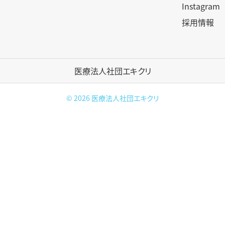
Instagram
採用情報
医療法人社団エキクリ
© 2026
医療法人社団エキクリ