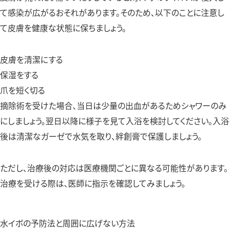
て感染が広がるおそれがあります。そのため、以下のことに注意し
て皮膚を健康な状態に保ちましょう。
皮膚を清潔にする
保湿をする
爪を短く切る
摘除術を受けた場合、当日は少量の出血があるためシャワーのみ
にしましょう。翌日以降に様子を見て入浴を検討してください。入浴
後は清潔なガーゼで水気を取り、絆創膏で保護しましょう。
ただし、治療後の対応は医療機関ごとに異なる可能性があります。
治療を受ける際は、医師に指示を確認してみましょう。
水イボの予防法と周囲に広げない方法