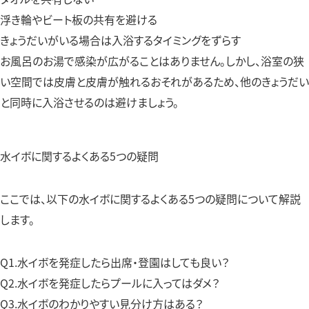
浮き輪やビート板の共有を避ける
きょうだいがいる場合は入浴するタイミングをずらす
お風呂のお湯で感染が広がることはありません。しかし、浴室の狭
い空間では皮膚と皮膚が触れるおそれがあるため、他のきょうだい
と同時に入浴させるのは避けましょう。
水イボに関するよくある5つの疑問
ここでは、以下の水イボに関するよくある5つの疑問について解説
します。
Q1.水イボを発症したら出席・登園はしても良い？
Q2.水イボを発症したらプールに入ってはダメ？
Q3.水イボのわかりやすい見分け方はある？