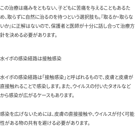
この治療は痛みをともない、子どもに苦痛を与えることもあるた
め、取らずに自然に治るのを待つという選択肢も。『取るか・取らな
いか』に正解はないので、保護者と医師が十分に話し合って治療方
針を決める必要があります。
水イボの感染経路は接触感染
水イボの感染経路は「接触感染」と呼ばれるもので、皮膚と皮膚が
直接触れることで感染します。また、ウイルスの付いたタオルなど
から感染が広がるケースもあります。
感染を広げないためには、皮膚の直接接触や、ウイルスが付く可能
性がある物の共有を避ける必要があります。