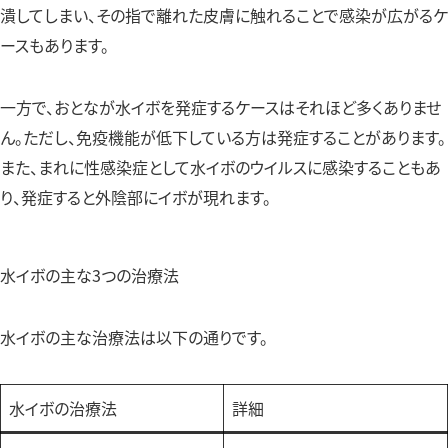
潰してしまい、その指で離れた皮膚に触れることで感染が広がるケ
ースもあります。
一方で、おとなが水イボを発症するケースはそれほど多くありませ
ん。ただし、免疫機能が低下している方は発症することがあります。
また、まれに性感染症として水イボのウイルスに感染することもあ
り、発症すると外陰部にイボが現れます。
水イボの主な3つの治療法
水イボの主な治療法は以下の通りです。
水イボの治療法
詳細