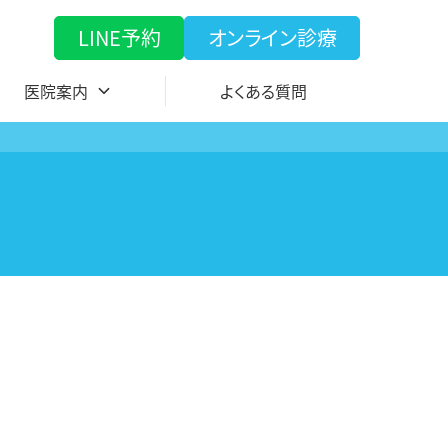
LINE予約
オンライン診療
医院案内
よくある質問