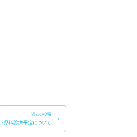
過去の投稿
の小児科診療予定について